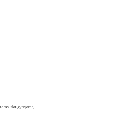
tams, slaugytojams, 