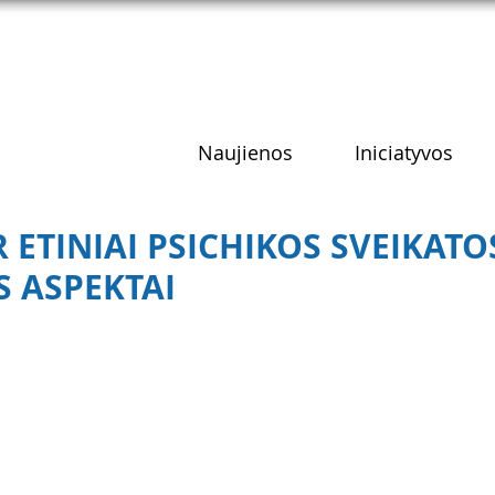
Naujienos
Iniciatyvos
IR ETINIAI PSICHIKOS SVEIKATO
S ASPEKTAI