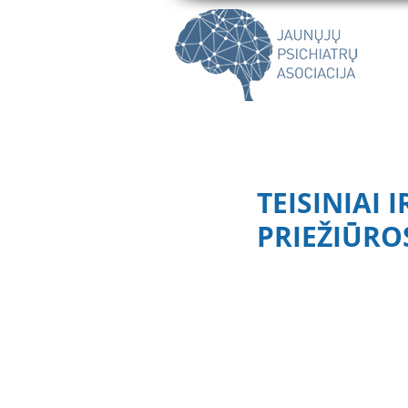
TEISINIAI 
PRIEŽIŪRO